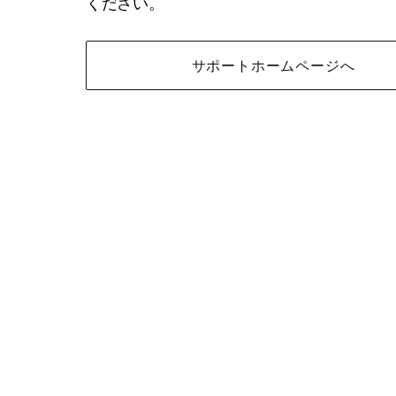
ください。
サポートホームページへ