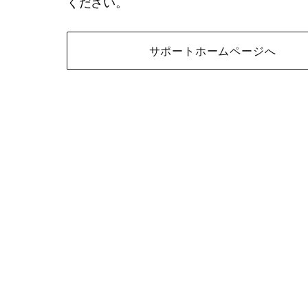
ください。
サポートホームページへ