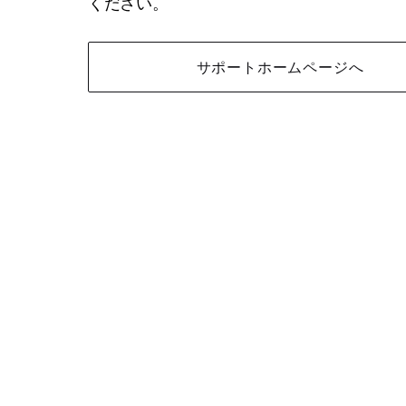
ください。
サポートホームページへ