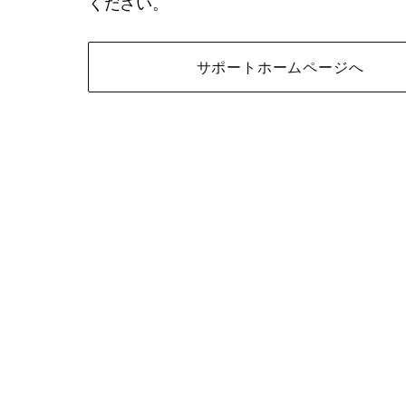
ください。
サポートホームページへ