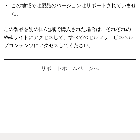
この地域では製品のバージョンはサポートされていませ
ん。
この製品を別の国/地域で購入された場合は、それぞれの
Webサイトにアクセスして、すべてのセルフサービスヘル
プコンテンツにアクセスしてください。
サポートホームページへ