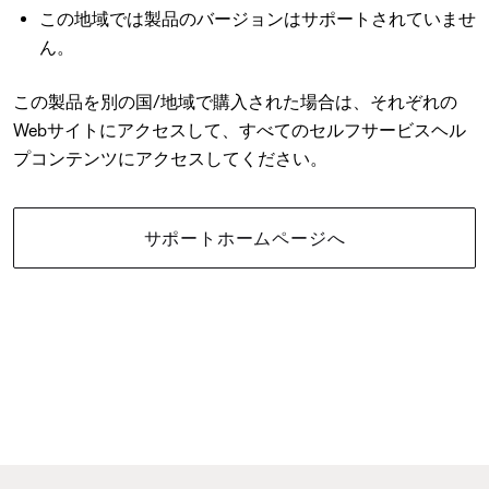
この地域では製品のバージョンはサポートされていませ
ん。
この製品を別の国/地域で購入された場合は、それぞれの
Webサイトにアクセスして、すべてのセルフサービスヘル
プコンテンツにアクセスしてください。
サポートホームページへ