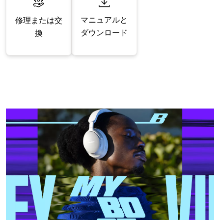
マニュアルと
修理または交
ダウンロード
換