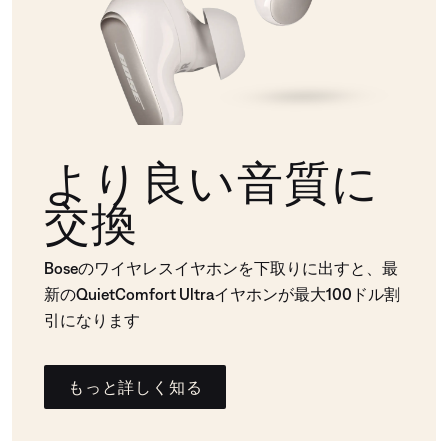
より良い音質に
交換
Boseのワイヤレスイヤホンを下取りに出すと、最
新のQuietComfort Ultraイヤホンが最大100ドル割
引になります
もっと詳しく知る