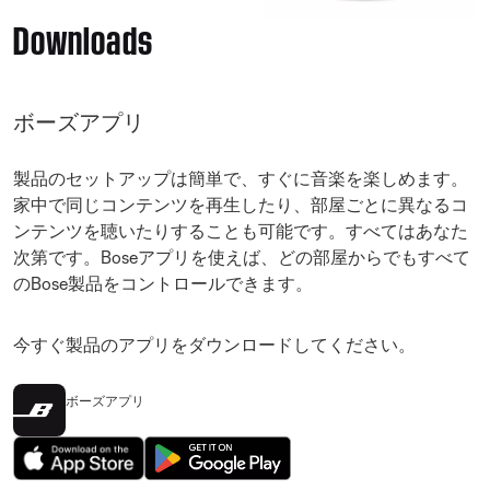
Downloads
ボーズアプリ
製品のセットアップは簡単で、すぐに音楽を楽しめます。
家中で同じコンテンツを再生したり、部屋ごとに異なるコ
ンテンツを聴いたりすることも可能です。すべてはあなた
次第です。Boseアプリを使えば、どの部屋からでもすべて
のBose製品をコントロールできます。
今すぐ製品のアプリをダウンロードしてください。
ボーズアプリ