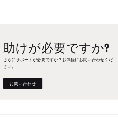
助けが必要ですか?
さらにサポートが必要ですか？お気軽にお問い合わせくだ
さい。
お問い合わせ