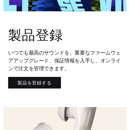
製品登録
いつでも最高のサウンドを。重要なファームウェ
アアップグレード、保証情報を入手し、オンライ
ンで注文を管理できます。
製品を登録する