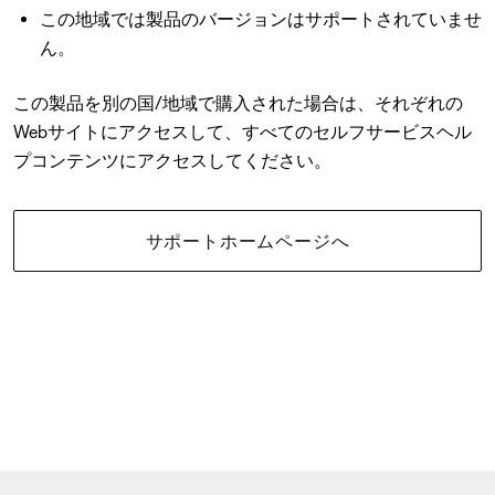
この地域では製品のバージョンはサポートされていませ
ん。
この製品を別の国/地域で購入された場合は、それぞれの
Webサイトにアクセスして、すべてのセルフサービスヘル
プコンテンツにアクセスしてください。
サポートホームページへ