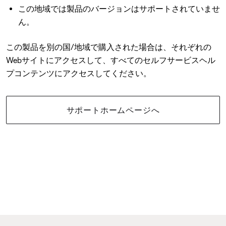
この地域では製品のバージョンはサポートされていませ
ん。
この製品を別の国/地域で購入された場合は、それぞれの
Webサイトにアクセスして、すべてのセルフサービスヘル
プコンテンツにアクセスしてください。
サポートホームページへ