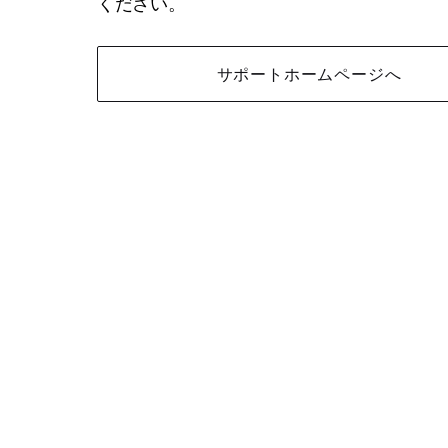
ください。
サポートホームページへ