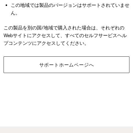
この地域では製品のバージョンはサポートされていませ
ん。
この製品を別の国/地域で購入された場合は、それぞれの
Webサイトにアクセスして、すべてのセルフサービスヘル
プコンテンツにアクセスしてください。
サポートホームページへ