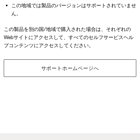
この地域では製品のバージョンはサポートされていませ
ん。
この製品を別の国/地域で購入された場合は、それぞれの
Webサイトにアクセスして、すべてのセルフサービスヘル
プコンテンツにアクセスしてください。
サポートホームページへ