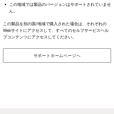
この地域では製品のバージョンはサポートされていませ
ん。
この製品を別の国/地域で購入された場合は、それぞれの
Webサイトにアクセスして、すべてのセルフサービスヘル
プコンテンツにアクセスしてください。
サポートホームページへ