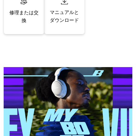
マニュアルと
修理または交
ダウンロード
換