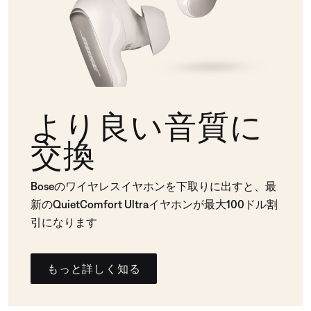
より良い音質に
交換
Boseのワイヤレスイヤホンを下取りに出すと、最
新のQuietComfort Ultraイヤホンが最大100ドル割
引になります
もっと詳しく知る