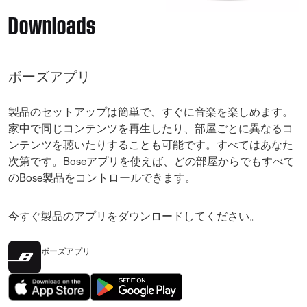
Downloads
ボーズアプリ
製品のセットアップは簡単で、すぐに音楽を楽しめます。
家中で同じコンテンツを再生したり、部屋ごとに異なるコ
ンテンツを聴いたりすることも可能です。すべてはあなた
次第です。Boseアプリを使えば、どの部屋からでもすべて
のBose製品をコントロールできます。
今すぐ製品のアプリをダウンロードしてください。
ボーズアプリ