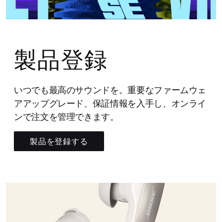
製品登録
いつでも最高のサウンドを。重要なファームウェ
アアップグレード、保証情報を入手し、オンライ
ンで注文を管理できます。
製品を登録する