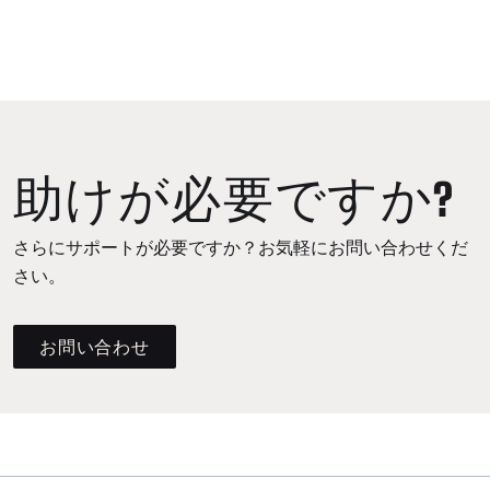
助けが必要ですか?
さらにサポートが必要ですか？お気軽にお問い合わせくだ
さい。
お問い合わせ