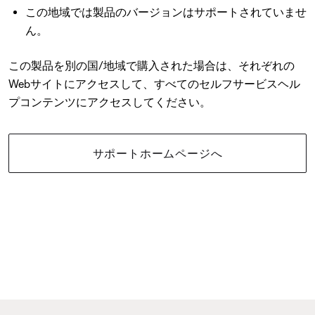
この地域では製品のバージョンはサポートされていませ
ん。
この製品を別の国/地域で購入された場合は、それぞれの
Webサイトにアクセスして、すべてのセルフサービスヘル
プコンテンツにアクセスしてください。
サポートホームページへ