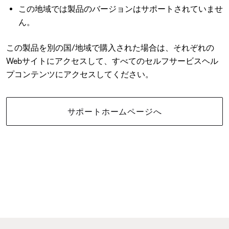
この地域では製品のバージョンはサポートされていませ
ん。
この製品を別の国/地域で購入された場合は、それぞれの
Webサイトにアクセスして、すべてのセルフサービスヘル
プコンテンツにアクセスしてください。
サポートホームページへ