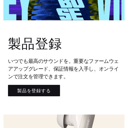
製品登録
いつでも最高のサウンドを。重要なファームウェ
アアップグレード、保証情報を入手し、オンライ
ンで注文を管理できます。
製品を登録する