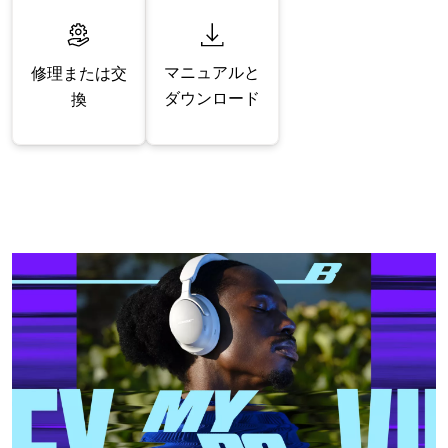
マニュアルと
修理または交
ダウンロード
換