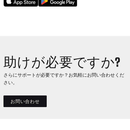
助けが必要ですか?
さらにサポートが必要ですか？お気軽にお問い合わせくだ
さい。
お問い合わせ