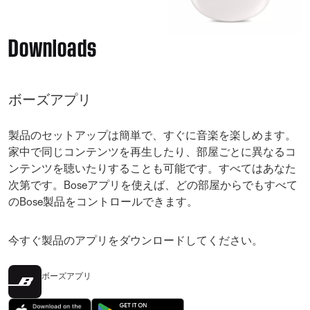
Downloads
ボーズアプリ
製品のセットアップは簡単で、すぐに音楽を楽しめます。
家中で同じコンテンツを再生したり、部屋ごとに異なるコ
ンテンツを聴いたりすることも可能です。すべてはあなた
次第です。Boseアプリを使えば、どの部屋からでもすべて
のBose製品をコントロールできます。
今すぐ製品のアプリをダウンロードしてください。
ボーズアプリ