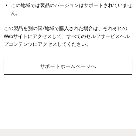
この地域では製品のバージョンはサポートされていませ
ん。
この製品を別の国/地域で購入された場合は、それぞれの
Webサイトにアクセスして、すべてのセルフサービスヘル
プコンテンツにアクセスしてください。
サポートホームページへ