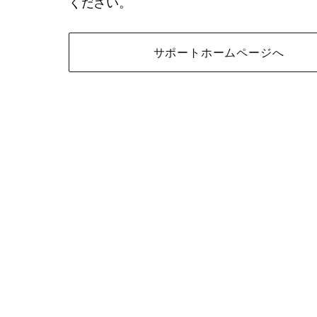
ください。
サポートホームページへ