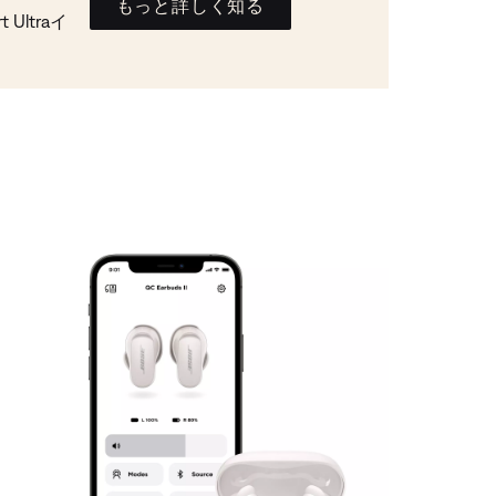
もっと詳しく知る
Ultraイ