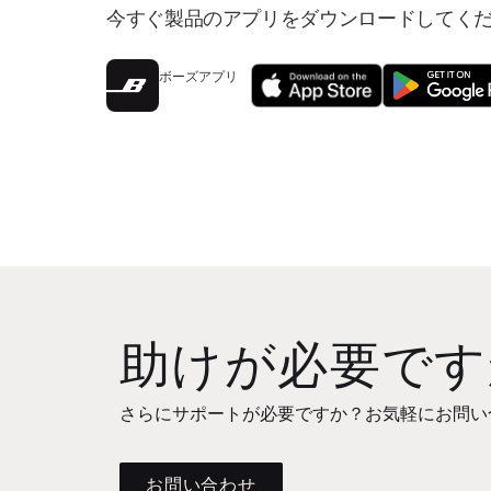
今すぐ製品のアプリをダウンロードしてく
ボーズアプリ
助けが必要です
さらにサポートが必要ですか？お気軽にお問い
お問い合わせ