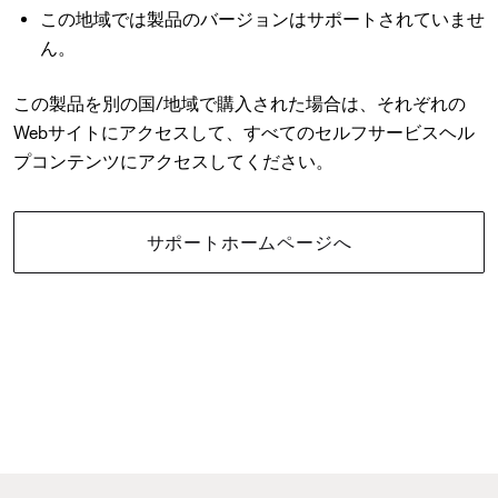
この地域では製品のバージョンはサポートされていませ
ん。
この製品を別の国/地域で購入された場合は、それぞれの
Webサイトにアクセスして、すべてのセルフサービスヘル
プコンテンツにアクセスしてください。
サポートホームページへ