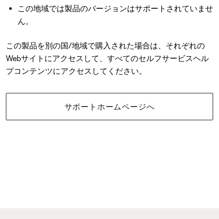
この地域では製品のバージョンはサポートされていませ
ん。
この製品を別の国/地域で購入された場合は、それぞれの
Webサイトにアクセスして、すべてのセルフサービスヘル
プコンテンツにアクセスしてください。
サポートホームページへ