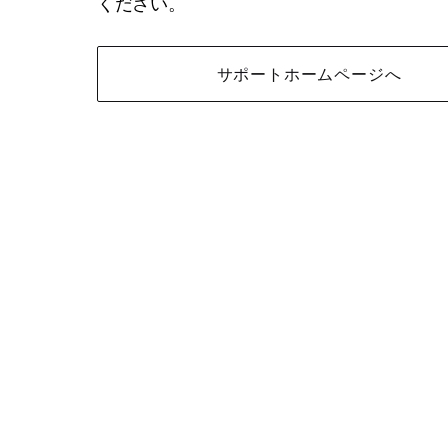
ください。
サポートホームページへ