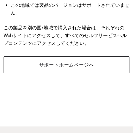
この地域では製品のバージョンはサポートされていませ
ん。
この製品を別の国/地域で購入された場合は、それぞれの
Webサイトにアクセスして、すべてのセルフサービスヘル
プコンテンツにアクセスしてください。
サポートホームページへ