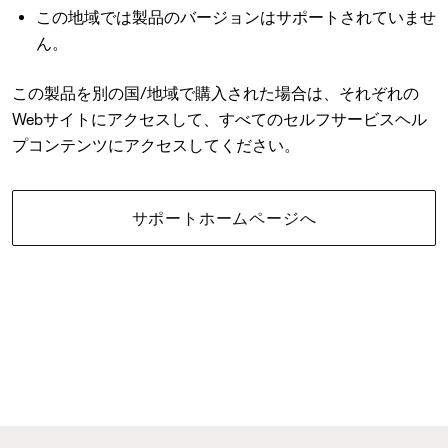
この地域では製品のバージョンはサポートされていませ
ん。
この製品を別の国/地域で購入された場合は、それぞれの
Webサイトにアクセスして、すべてのセルフサービスヘル
プコンテンツにアクセスしてください。
サポートホームページへ