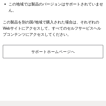
この地域では製品のバージョンはサポートされていませ
ん。
この製品を別の国/地域で購入された場合は、それぞれの
Webサイトにアクセスして、すべてのセルフサービスヘル
プコンテンツにアクセスしてください。
サポートホームページへ