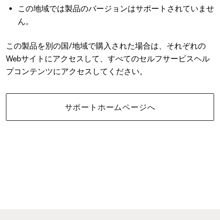
この地域では製品のバージョンはサポートされていませ
ん。
この製品を別の国/地域で購入された場合は、それぞれの
Webサイトにアクセスして、すべてのセルフサービスヘル
プコンテンツにアクセスしてください。
サポートホームページへ