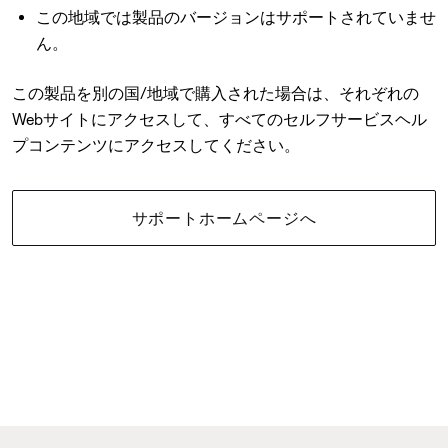
この地域では製品のバージョンはサポートされていませ
ん。
この製品を別の国/地域で購入された場合は、それぞれの
Webサイトにアクセスして、すべてのセルフサービスヘル
プコンテンツにアクセスしてください。
サポートホームページへ