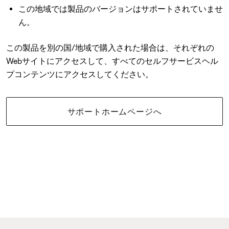
この地域では製品のバージョンはサポートされていませ
ん。
この製品を別の国/地域で購入された場合は、それぞれの
Webサイトにアクセスして、すべてのセルフサービスヘル
プコンテンツにアクセスしてください。
サポートホームページへ