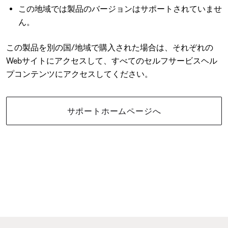
この地域では製品のバージョンはサポートされていませ
ん。
この製品を別の国/地域で購入された場合は、それぞれの
Webサイトにアクセスして、すべてのセルフサービスヘル
プコンテンツにアクセスしてください。
サポートホームページへ