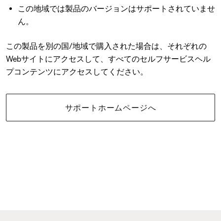
この地域では製品のバージョンはサポートされていませ
ん。
この製品を別の国/地域で購入された場合は、それぞれの
Webサイトにアクセスして、すべてのセルフサービスヘル
プコンテンツにアクセスしてください。
サポートホームページへ