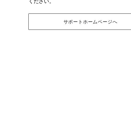
ください。
サポートホームページへ