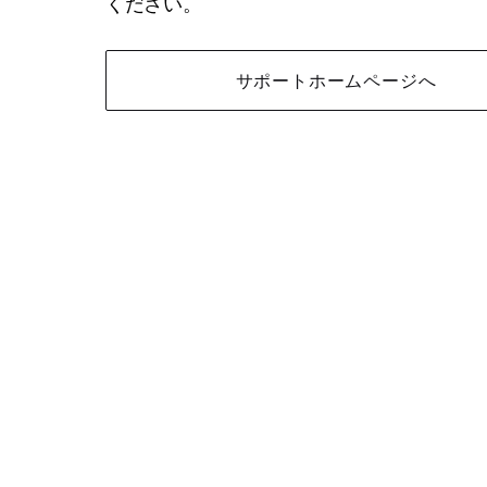
ください。
サポートホームページへ