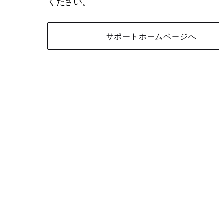
ください。
サポートホームページへ