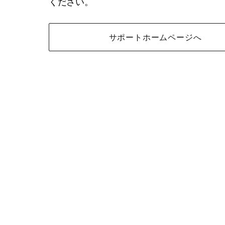
ください。
サポートホームページへ