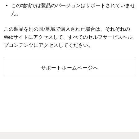
この地域では製品のバージョンはサポートされていませ
ん。
この製品を別の国/地域で購入された場合は、それぞれの
Webサイトにアクセスして、すべてのセルフサービスヘル
プコンテンツにアクセスしてください。
サポートホームページへ