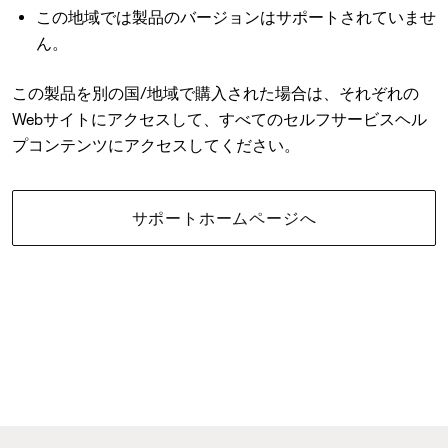
この地域では製品のバージョンはサポートされていませ
ん。
この製品を別の国/地域で購入された場合は、それぞれの
Webサイトにアクセスして、すべてのセルフサービスヘル
プコンテンツにアクセスしてください。
サポートホームページへ