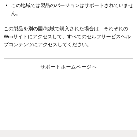
この地域では製品のバージョンはサポートされていませ
ん。
この製品を別の国/地域で購入された場合は、それぞれの
Webサイトにアクセスして、すべてのセルフサービスヘル
プコンテンツにアクセスしてください。
サポートホームページへ