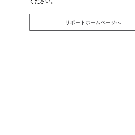
ください。
サポートホームページへ