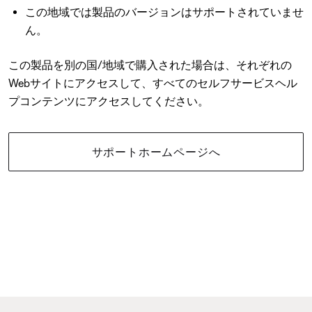
この地域では製品のバージョンはサポートされていませ
ん。
この製品を別の国/地域で購入された場合は、それぞれの
Webサイトにアクセスして、すべてのセルフサービスヘル
プコンテンツにアクセスしてください。
サポートホームページへ