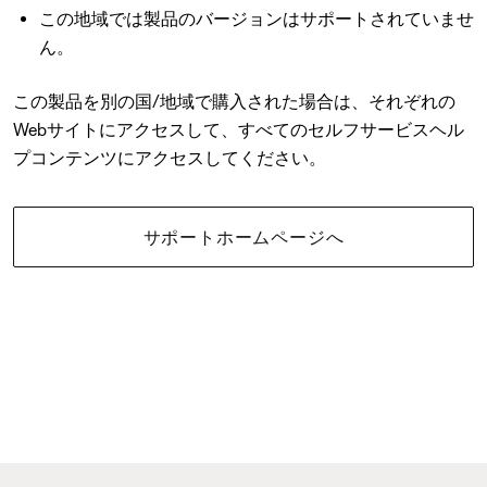
この地域では製品のバージョンはサポートされていませ
ん。
この製品を別の国/地域で購入された場合は、それぞれの
Webサイトにアクセスして、すべてのセルフサービスヘル
プコンテンツにアクセスしてください。
サポートホームページへ