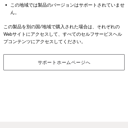
この地域では製品のバージョンはサポートされていませ
ん。
この製品を別の国/地域で購入された場合は、それぞれの
Webサイトにアクセスして、すべてのセルフサービスヘル
プコンテンツにアクセスしてください。
サポートホームページへ