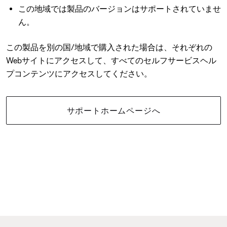
この地域では製品のバージョンはサポートされていませ
ん。
この製品を別の国/地域で購入された場合は、それぞれの
Webサイトにアクセスして、すべてのセルフサービスヘル
プコンテンツにアクセスしてください。
サポートホームページへ