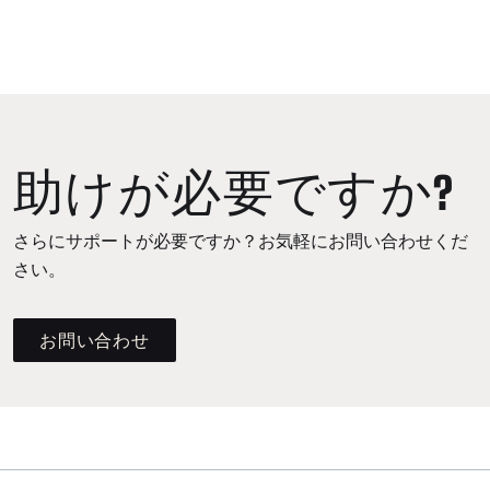
助けが必要ですか?
さらにサポートが必要ですか？お気軽にお問い合わせくだ
さい。
お問い合わせ