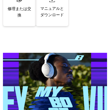
マニュアルと
修理または交
ダウンロード
換