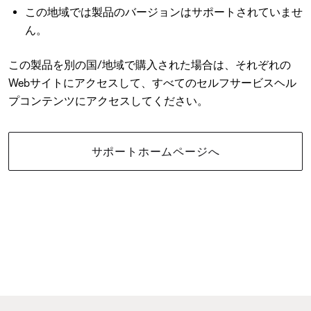
この地域では製品のバージョンはサポートされていませ
ん。
この製品を別の国/地域で購入された場合は、それぞれの
Webサイトにアクセスして、すべてのセルフサービスヘル
プコンテンツにアクセスしてください。
サポートホームページへ