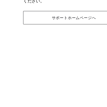
ください。
サポートホームページへ