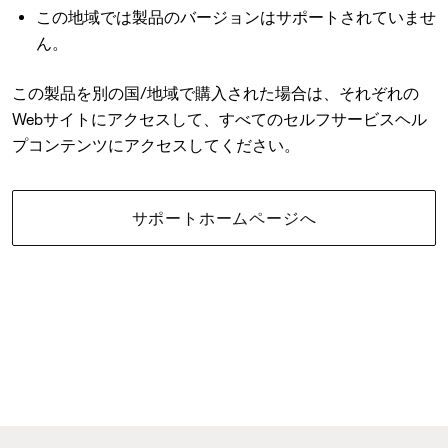
この地域では製品のバージョンはサポートされていませ
ん。
この製品を別の国/地域で購入された場合は、それぞれの
Webサイトにアクセスして、すべてのセルフサービスヘル
プコンテンツにアクセスしてください。
サポートホームページへ