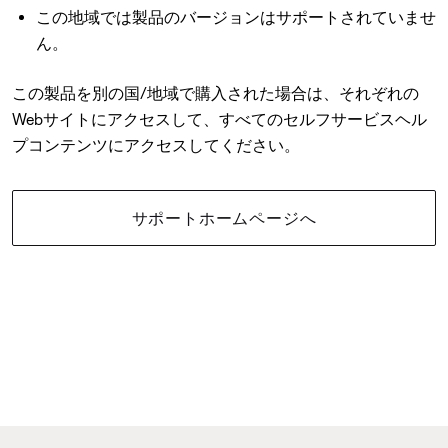
この地域では製品のバージョンはサポートされていませ
ん。
この製品を別の国/地域で購入された場合は、それぞれの
Webサイトにアクセスして、すべてのセルフサービスヘル
プコンテンツにアクセスしてください。
サポートホームページへ