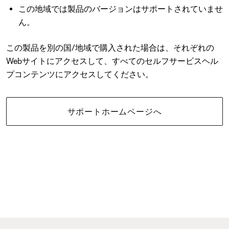
この地域では製品のバージョンはサポートされていませ
ん。
この製品を別の国/地域で購入された場合は、それぞれの
Webサイトにアクセスして、すべてのセルフサービスヘル
プコンテンツにアクセスしてください。
サポートホームページへ