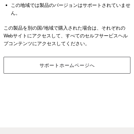
この地域では製品のバージョンはサポートされていませ
ん。
この製品を別の国/地域で購入された場合は、それぞれの
Webサイトにアクセスして、すべてのセルフサービスヘル
プコンテンツにアクセスしてください。
サポートホームページへ